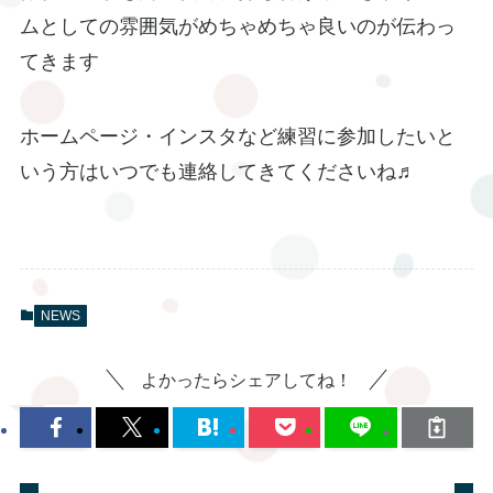
ムとしての雰囲気がめちゃめちゃ良いのが伝わっ
てきます
ホームページ・インスタなど練習に参加したいと
いう方はいつでも連絡してきてくださいね♬
NEWS
よかったらシェアしてね！