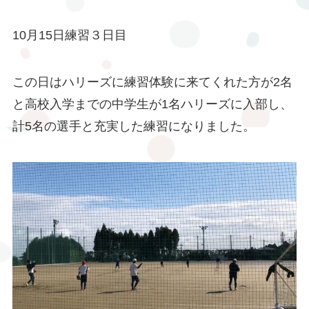
10月15日練習３日目
この日はハリーズに練習体験に来てくれた方が2名
と高校入学までの中学生が1名ハリーズに入部し、
計5名の選手と充実した練習になりました。