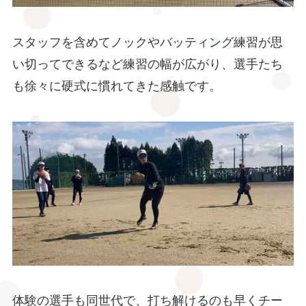
スタッフを含めてノックやバッティング練習が思
い切ってできるなど練習の幅が広がり、選手たち
も徐々に硬式に慣れてきた感触です。
体験の選手も同世代で、打ち解けるのも早くチー