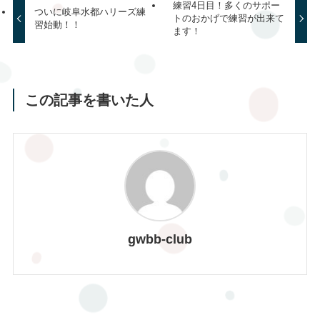
練習4日目！多くのサポー
ついに岐阜水都ハリーズ練
トのおかげで練習が出来て
習始動！！
ます！
この記事を書いた人
gwbb-club