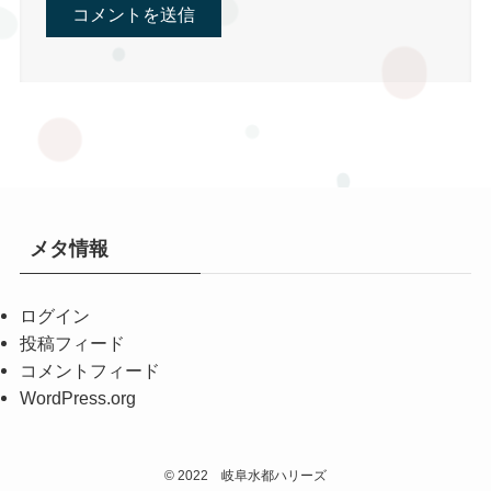
メタ情報
ログイン
投稿フィード
コメントフィード
WordPress.org
©
2022 岐阜水都ハリーズ