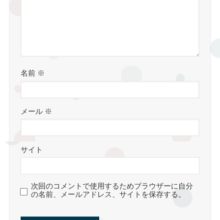
名前
※
メール
※
サイト
次回のコメントで使用するためブラウザーに自分
の名前、メールアドレス、サイトを保存する。