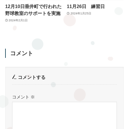
12月10日垂井町で行われた
11月26日 練習日
野球教室のサポートを実施
2024年1月25日
2024年2月1日
コメント
コメントする
コメント
※